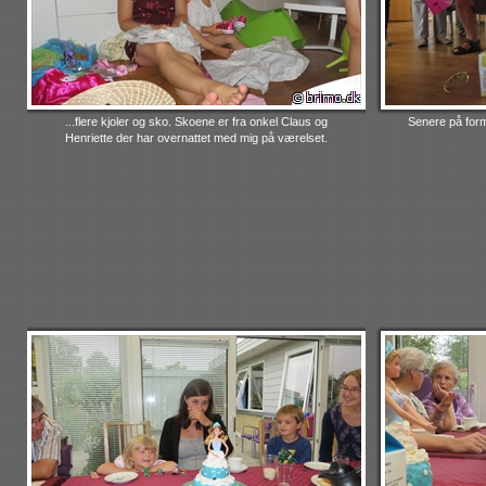
...flere kjoler og sko. Skoene er fra onkel Claus og
Senere på for
Henriette der har overnattet med mig på værelset.