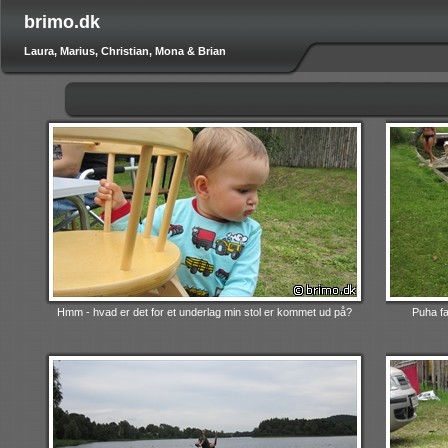
brimo.dk
Laura, Marius, Christian, Mona & Brian
Hmm - hvad er det for et underlag min stol er kommet ud på?
Puha fa